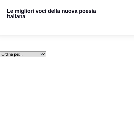
Le migliori voci della nuova poesia
italiana