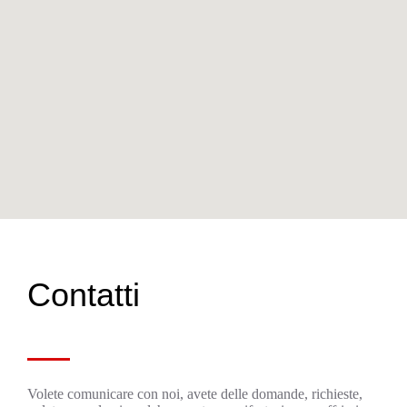
Contatti
Volete comunicare con noi, avete delle domande, richieste,