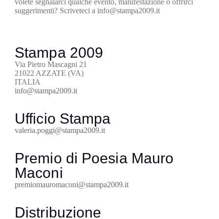
volete segnalarci qualche evento, manifestazione o offrirci
suggerimenti?
Scriveteci a info@stampa2009.it
Stampa 2009
Via Pietro Mascagni 21
21022 AZZATE (VA)
ITALIA
info@stampa2009.it
Ufficio Stampa
valeria.poggi@stampa2009.it
Premio di Poesia Mauro
Maconi
premiomauromaconi@stampa2009.it
Distribuzione