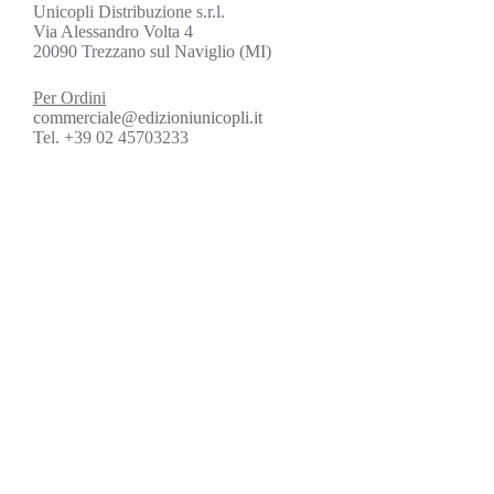
Unicopli Distribuzione s.r.l.
Via Alessandro Volta 4
20090 Trezzano sul Naviglio (MI)
Per Ordini
commerciale@edizioniunicopli.it
Tel. +39 02 45703233