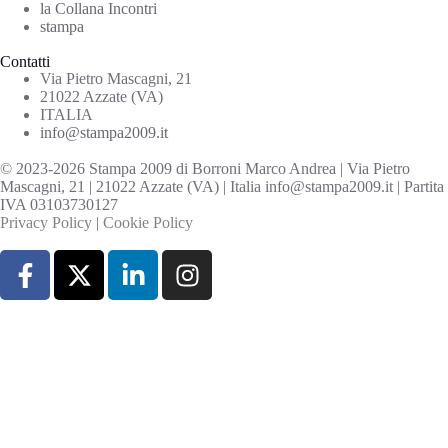
la Collana Incontri
stampa
Contatti
Via Pietro Mascagni, 21
21022 Azzate (VA)
ITALIA
info@stampa2009.it
© 2023-2026 Stampa 2009 di Borroni Marco Andrea | Via Pietro
Mascagni, 21 | 21022 Azzate (VA) | Italia info@stampa2009.it | Partita
IVA 03103730127
Privacy Policy
|
Cookie Policy