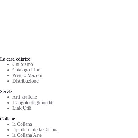
La casa editrice
Chi Siamo
Catalogo Libri
Premio Maconi
Distribuzione
Servizi
Arti grafiche
L'angolo degli inediti
Link Utili
Collane
la Collana
i quaderni de la Collana
la Collana Arte