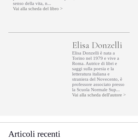
senso della vita, n...
Vai alla scheda del libro >
Elisa Donzelli
Elisa Donzelli è nata a
Torino nel 1979 e vive a
Roma. Autrice di libri e
saggi sulla poesia e la
letteratura italiana e
straniera del Novecento, è
professore associato presso
la Scuola Normale Sup...
Vai alla scheda dell'autore >
Articoli recenti