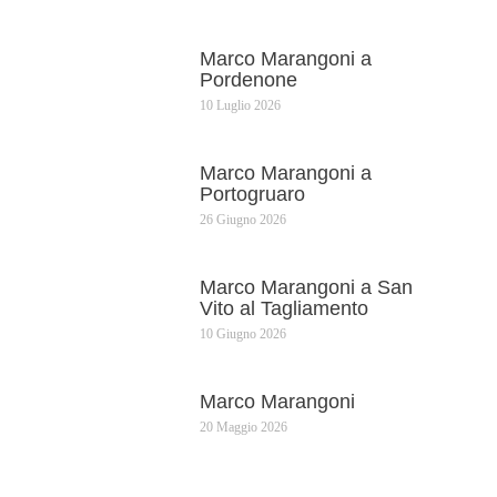
Marco Marangoni a
Pordenone
10 Luglio 2026
Marco Marangoni a
Portogruaro
26 Giugno 2026
Marco Marangoni a San
Vito al Tagliamento
10 Giugno 2026
Marco Marangoni
20 Maggio 2026