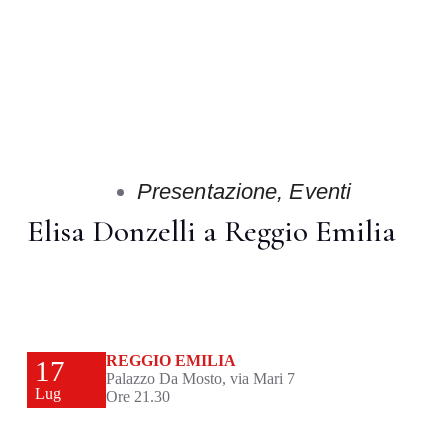
Presentazione
,
Eventi
Elisa Donzelli a Reggio Emilia
REGGIO EMILIA
17
Palazzo Da Mosto, via Mari 7
Lug
Ore 21.30