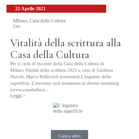
22 Aprile 2021
Milano, Casa della Cultura
Ore
Vitalità della scrittura alla
Casa della Cultura
Per il ciclo di incontri della Casa della Cultura di
Milano Vitalità della scrittura 2021 a cura di Giuliana
Nuvoli, Marco Pelliccioli presenterà L'inganno della
superficie. L'incontro sarà trasmesso in diretta streaming
(www.casadellacu...
Leggi >
Carica altro