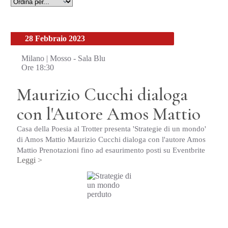
28 Febbraio 2023
Milano | Mosso - Sala Blu
Ore 18:30
Maurizio Cucchi dialoga
con l'Autore Amos Mattio
Casa della Poesia al Trotter presenta 'Strategie di un mondo'
di Amos Mattio Maurizio Cucchi dialoga con l'autore Amos
Mattio Prenotazioni fino ad esaurimento posti su Eventbrite
Leggi >