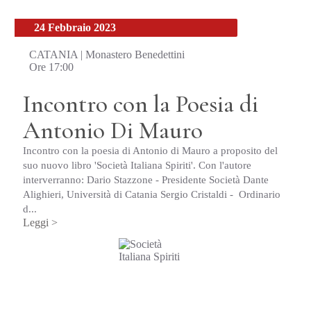
24 Febbraio 2023
CATANIA | Monastero Benedettini
Ore 17:00
Incontro con la Poesia di
Antonio Di Mauro
Incontro con la poesia di Antonio di Mauro a proposito del
suo nuovo libro 'Società Italiana Spiriti'. Con l'autore
interverranno: Dario Stazzone - Presidente Società Dante
Alighieri, Università di Catania Sergio Cristaldi - Ordinario
d...
Leggi >