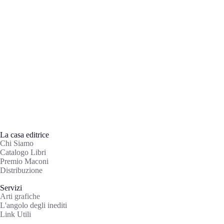
La casa editrice
Chi Siamo
Catalogo Libri
Premio Maconi
Distribuzione
Servizi
Arti grafiche
L'angolo degli inediti
Link Utili