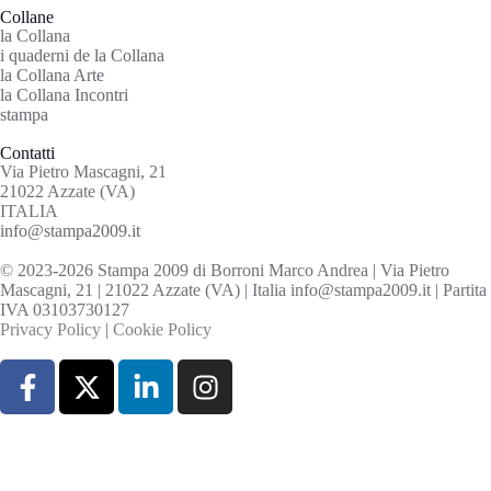
Collane
la Collana
i quaderni de la Collana
la Collana Arte
la Collana Incontri
stampa
Contatti
Via Pietro Mascagni, 21
21022 Azzate (VA)
ITALIA
info@stampa2009.it
© 2023-2026 Stampa 2009 di Borroni Marco Andrea | Via Pietro
Mascagni, 21 | 21022 Azzate (VA) | Italia info@stampa2009.it | Partita
IVA 03103730127
Privacy Policy
|
Cookie Policy