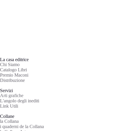
La casa editrice
Chi Siamo
Catalogo Libri
Premio Maconi
Distribuzione
Servizi
Arti grafiche
L'angolo degli inediti
Link Utili
Collane
la Collana
i quaderni de la Collana