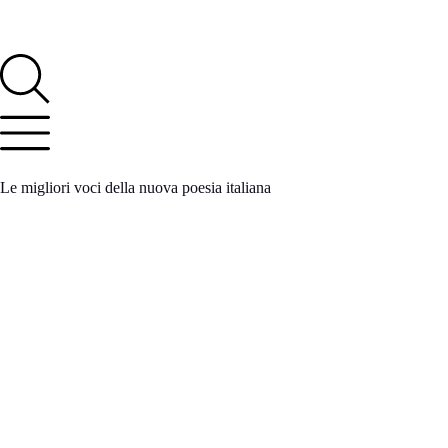
Le migliori voci della nuova poesia italiana