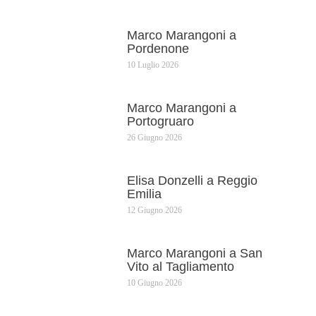
Marco Marangoni a
Pordenone
10 Luglio 2026
Marco Marangoni a
Portogruaro
26 Giugno 2026
Elisa Donzelli a Reggio
Emilia
12 Giugno 2026
Marco Marangoni a San
Vito al Tagliamento
10 Giugno 2026