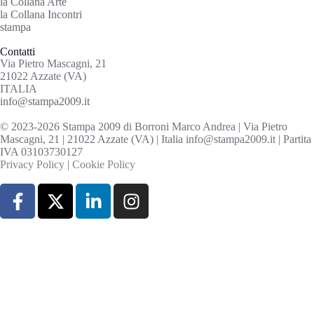
la Collana Arte
la Collana Incontri
stampa
Contatti
Via Pietro Mascagni, 21
21022 Azzate (VA)
ITALIA
info@stampa2009.it
© 2023-2026 Stampa 2009 di Borroni Marco Andrea | Via Pietro
Mascagni, 21 | 21022 Azzate (VA) | Italia info@stampa2009.it | Partita
IVA 03103730127
Privacy Policy
|
Cookie Policy