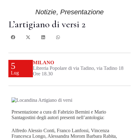
Notizie
,
Presentazione
L’artigiano di versi 2
MILANO
5
Libreria Popolare di via Tadino, via Tadino 18
Lug
Ore 18.30
Presentazione a cura di Fabrizio Bernini e Mario
Santagostini degli autori presenti nell’antologia:
Alfredo Alessio Conti, Franco Lanfossi, Vincenza
Francesca Longo, Alessandra Morom Barbara Rabita,