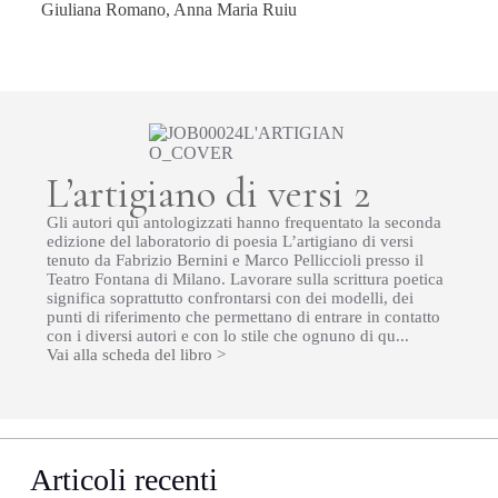
Giuliana Romano, Anna Maria Ruiu
L’artigiano di versi 2
Gli autori qui antologizzati hanno frequentato la seconda
edizione del laboratorio di poesia L’artigiano di versi
tenuto da Fabrizio Bernini e Marco Pelliccioli presso il
Teatro Fontana di Milano. Lavorare sulla scrittura poetica
significa soprattutto confrontarsi con dei modelli, dei
punti di riferimento che permettano di entrare in contatto
con i diversi autori e con lo stile che ognuno di qu...
Vai alla scheda del libro >
Articoli recenti