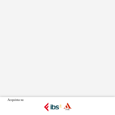
Acquista su