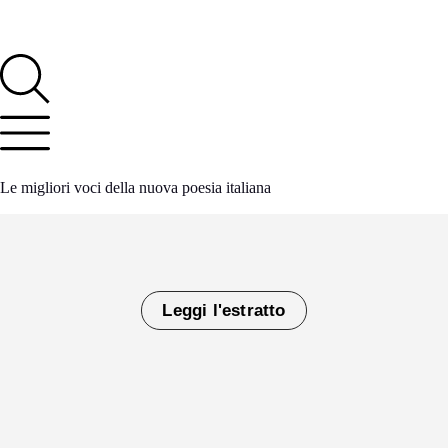
Le migliori voci della nuova poesia italiana
Leggi l'estratto