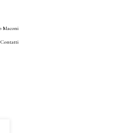
o Maconi
Contatti