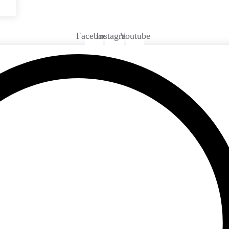
Facebook
Instagram
Youtube