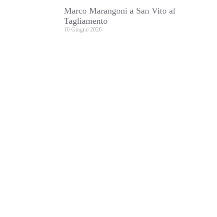
Marco Marangoni a San Vito al
Tagliamento
10 Giugno 2026