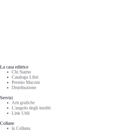
La casa editrice
Chi Siamo
Catalogo Libri
Premio Maconi
Distribuzione
Servizi
Arti grafiche
L'angolo degli inediti
Link Utili
Collane
la Collana