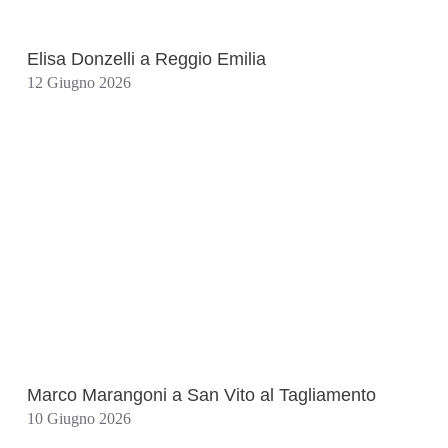
Elisa Donzelli a Reggio Emilia
12 Giugno 2026
Marco Marangoni a San Vito al Tagliamento
10 Giugno 2026