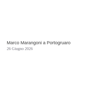
Marco Marangoni a Portogruaro
26 Giugno 2026