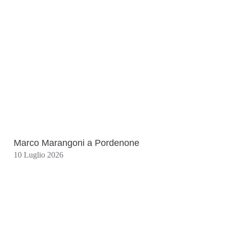
Marco Marangoni a Pordenone
10 Luglio 2026