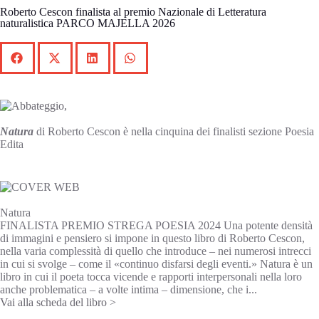
Roberto Cescon finalista al premio Nazionale di Letteratura
naturalistica PARCO MAJELLA 2026
Natura
di Roberto Cescon è nella cinquina dei finalisti sezione Poesia
Edita
Natura
FINALISTA PREMIO STREGA POESIA 2024 Una potente densità
di immagini e pensiero si impone in questo libro di Roberto Cescon,
nella varia complessità di quello che introduce – nei numerosi intrecci
in cui si svolge – come il «continuo disfarsi degli eventi.» Natura è un
libro in cui il poeta tocca vicende e rapporti interpersonali nella loro
anche problematica – a volte intima – dimensione, che i...
Vai alla scheda del libro >