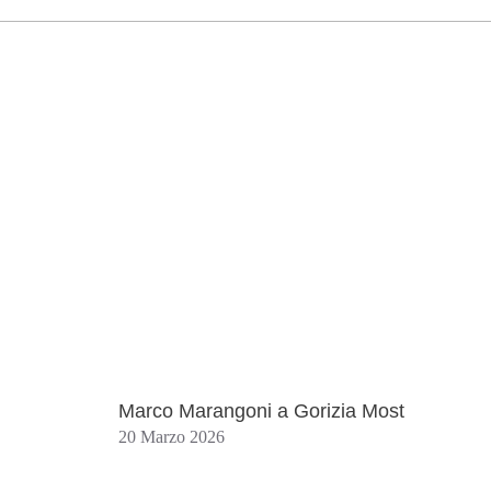
Marco Marangoni a Gorizia Most
20 Marzo 2026