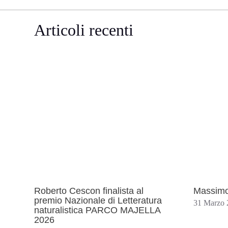
Articoli recenti
Roberto Cescon finalista al
Massimo
premio Nazionale di Letteratura
31 Marzo 
naturalistica PARCO MAJELLA
2026