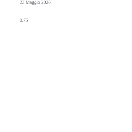
23 Maggio 2026