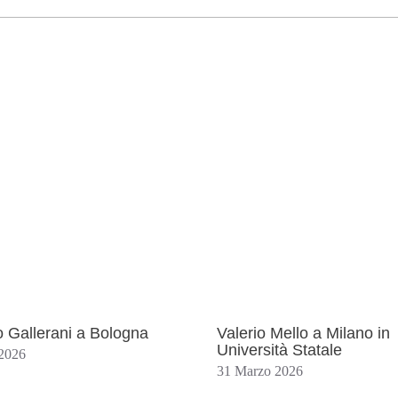
 Gallerani a Bologna
Valerio Mello a Milano in
Università Statale
2026
31 Marzo 2026