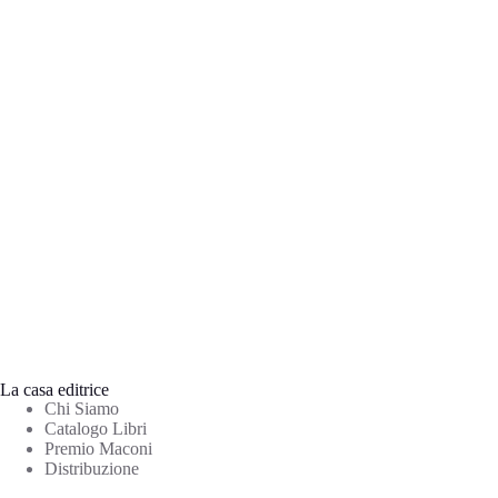
La casa editrice
Chi Siamo
Catalogo Libri
Premio Maconi
Distribuzione