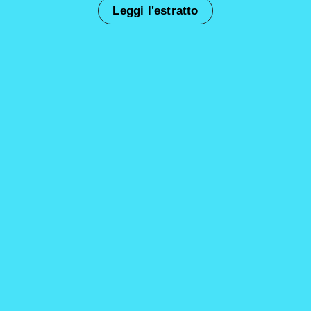
Leggi l'estratto