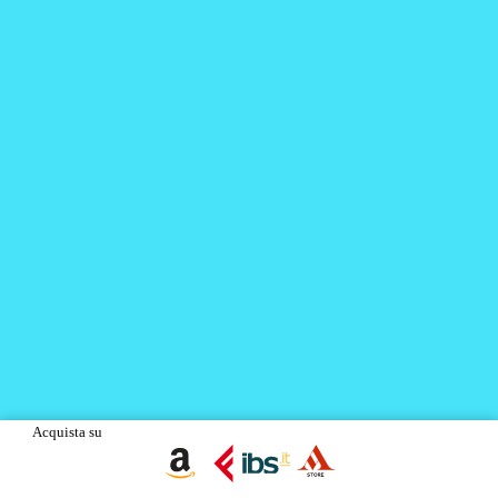
Acquista su