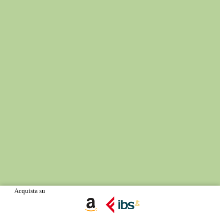
Acquista su