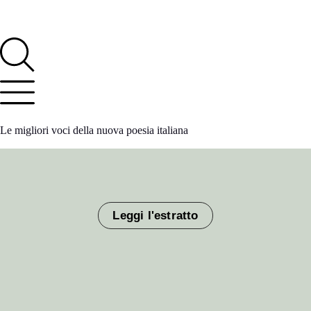
Le migliori voci della nuova poesia italiana
Leggi l'estratto