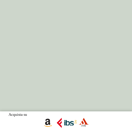
Acquista su