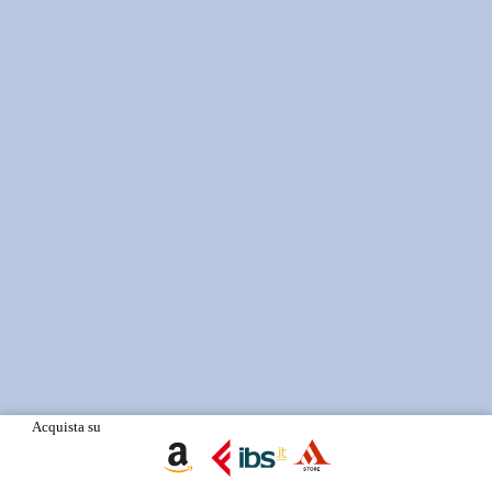
Acquista su