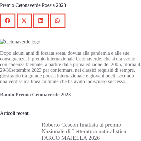
Premio Cetonaverde Poesia 2023
Dopo alcuni anni di forzata sosta, dovuta alla pandemia e alle sue
conseguenze, il premio internazionale Cetonaverde, che si era svolto
con cadenza biennale, a partire dalla prima edizione del 2005, ritorna il
29/30settembre 2023 per confermarsi nei classici requisiti di sempre,
giostrando tra grande poesia internazionale e giovani poeti, secondo
una verdissima linea culturale che ha avuto indiscusso successo.
Bando Premio Cetonaverde 2023
Articoli recenti
Roberto Cescon finalista al premio
Nazionale di Letteratura naturalistica
PARCO MAJELLA 2026