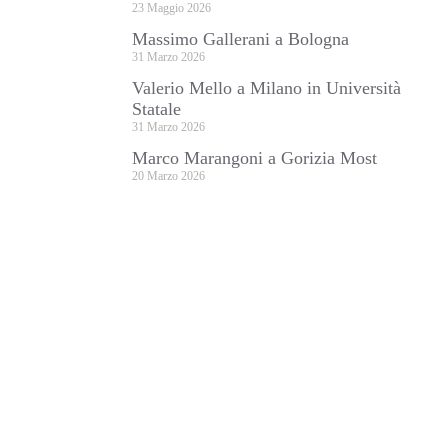
23 Maggio 2026
Massimo Gallerani a Bologna
31 Marzo 2026
Valerio Mello a Milano in Università
Statale
31 Marzo 2026
Marco Marangoni a Gorizia Most
20 Marzo 2026