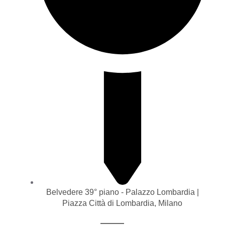
Belvedere 39° piano - Palazzo Lombardia |
Piazza Città di Lombardia, Milano