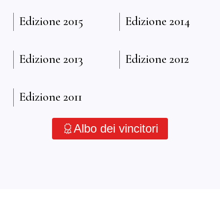
Edizione 2015
Edizione 2014
Edizione 2013
Edizione 2012
Edizione 2011
Albo dei vincitori