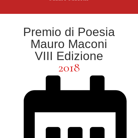
Premio di Poesia
Mauro Maconi
VIII Edizione
2018