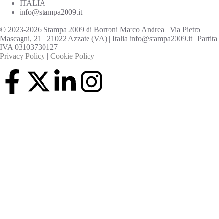
ITALIA
info@stampa2009.it
© 2023-2026 Stampa 2009 di Borroni Marco Andrea | Via Pietro
Mascagni, 21 | 21022 Azzate (VA) | Italia info@stampa2009.it | Partita
IVA 03103730127
Privacy Policy
|
Cookie Policy