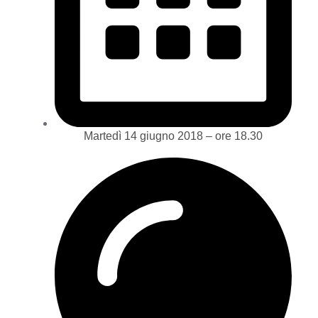
Martedì 14 giugno 2018 – ore 18.30