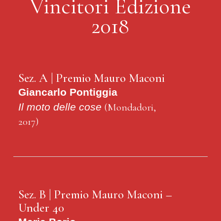
Vincitori Edizione
2018
Sez. A | Premio Mauro Maconi
Giancarlo Pontiggia
Il moto delle cose
(Mondadori,
2017)
Sez. B | Premio Mauro Maconi –
Under 40