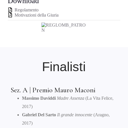
Download
Regolamento
Motivazioni della Giuria
Finalisti
Sez. A | Premio Mauro Maconi
Massimo Daviddi
Madre Assenza
(La Vita Felice,
2017)
Gabriel Del Sarto
Il grande innocente
(Aragno,
2017)