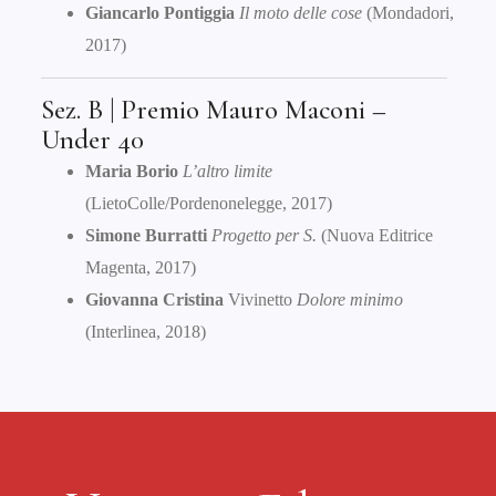
Giancarlo Pontiggia
Il moto delle cose
(Mondadori,
2017)
Sez. B | Premio Mauro Maconi –
Under 40
Maria Borio
L’altro limite
(LietoColle/Pordenonelegge, 2017)
Simone Burratti
Progetto per S.
(Nuova Editrice
Magenta, 2017)
Giovanna Cristina
Vivinetto
Dolore minimo
(Interlinea, 2018)