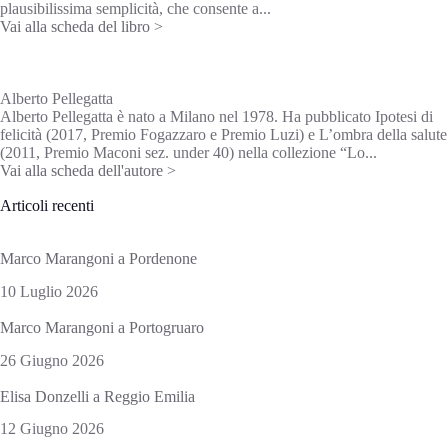
plausibilissima semplicità, che consente a...
Vai alla scheda del libro >
Alberto Pellegatta
Alberto Pellegatta è nato a Milano nel 1978. Ha pubblicato Ipotesi di
felicità (2017, Premio Fogazzaro e Premio Luzi) e L’ombra della salute
(2011, Premio Maconi sez. under 40) nella collezione “Lo...
Vai alla scheda dell'autore >
Articoli recenti
Marco Marangoni a Pordenone
10 Luglio 2026
Marco Marangoni a Portogruaro
26 Giugno 2026
Elisa Donzelli a Reggio Emilia
12 Giugno 2026