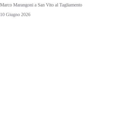
Marco Marangoni a San Vito al Tagliamento
10 Giugno 2026