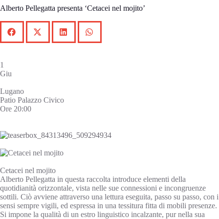
Alberto Pellegatta presenta ‘Cetacei nel mojito’
1
Giu
Lugano
Patio Palazzo Civico
Ore 20:00
Cetacei nel mojito
Alberto Pellegatta in questa raccolta introduce elementi della
quotidianità orizzontale, vista nelle sue connessioni e incongruenze
sottili. Ciò avviene attraverso una lettura eseguita, passo su passo, con i
sensi sempre vigili, ed espressa in una tessitura fitta di mobili presenze.
Si impone la qualità di un estro linguistico incalzante, pur nella sua