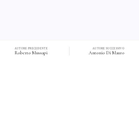
AUTORE PRECEDENTE
AUTORE SUCCESSIVO
Roberto Mussapi
Antonio Di Mauro