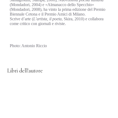
(Mondadori, 2004) e «Almanacco dello Specchio»
(Mondadori, 2008), ha vinto la prima edizione del Premio
Biennale Cetona e il Premio Amici di Milano.
Scrive d’arte (
L’artista, il poeta
, Skira, 2010) e collabora
come critico con giornali e riviste.
Photo: Antonio Riccio
Libri dell'autore