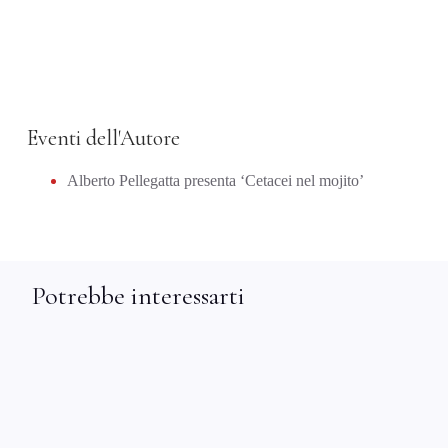
Eventi dell'Autore
Alberto Pellegatta presenta ‘Cetacei nel mojito’
Potrebbe interessarti