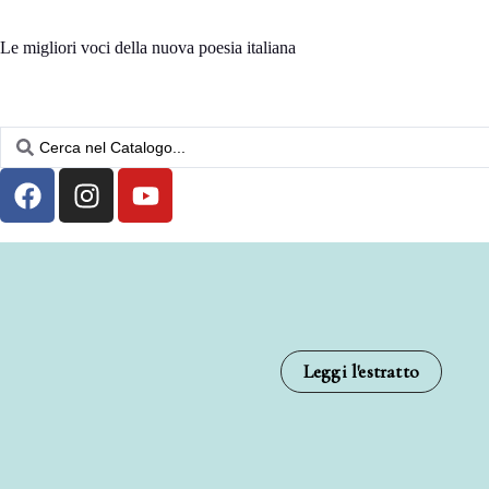
Le migliori voci della nuova poesia italiana
Leggi l'estratto