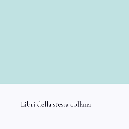
Libri della stessa collana