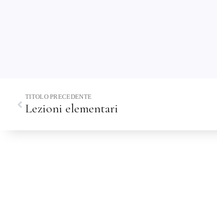
TITOLO PRECEDENTE
Lezioni elementari