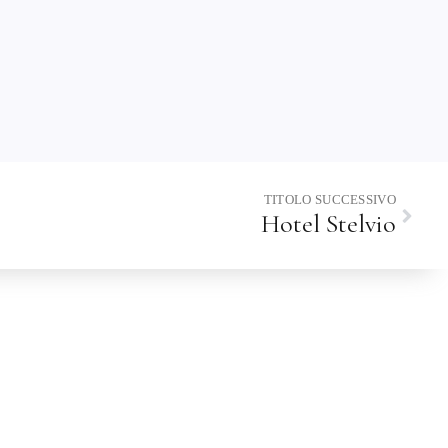
TITOLO SUCCESSIVO
Hotel Stelvio