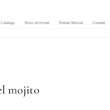
Catalogo
News ed Eventi
Premio Maconi
Contatti
el mojito