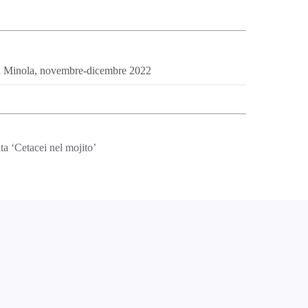
a Minola, novembre-dicembre 2022
ta ‘Cetacei nel mojito’