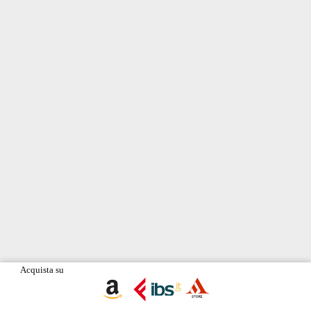
Acquista su