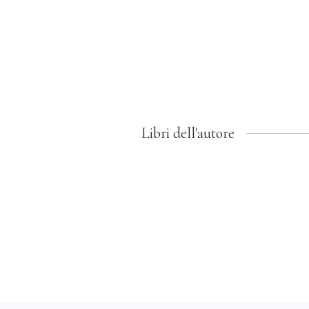
Libri dell'autore