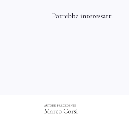
Potrebbe interessarti
AUTORE PRECEDENTE
Marco Corsi