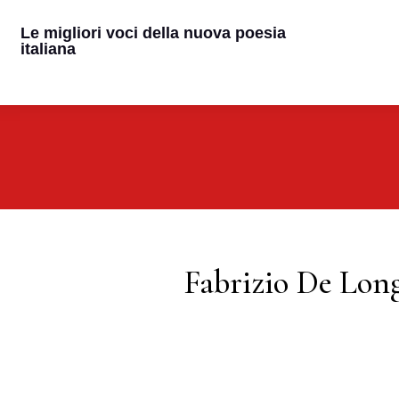
Le migliori voci della nuova poesia
italiana
Fabrizio De Long