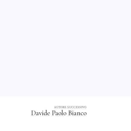
AUTORE SUCCESSIVO
Davide Paolo Bianco