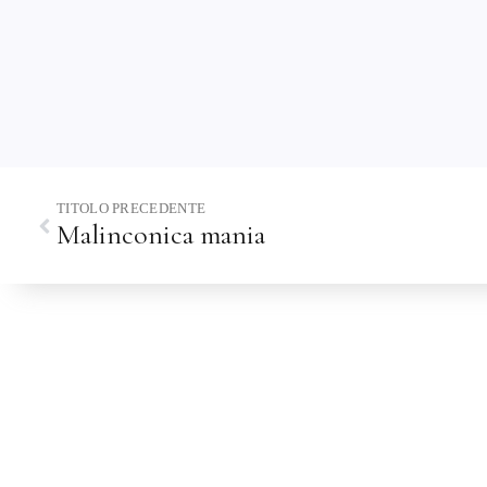
TITOLO PRECEDENTE
Malinconica mania