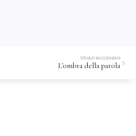
TITOLO SUCCESSIVO
L’ombra della parola