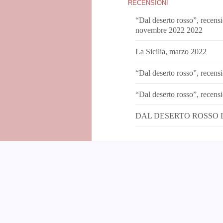
RECENSIONI
“Dal deserto rosso”, recens
novembre 2022 2022
La Sicilia, marzo 2022
“Dal deserto rosso”, recens
“Dal deserto rosso”, recens
DAL DESERTO ROSSO 