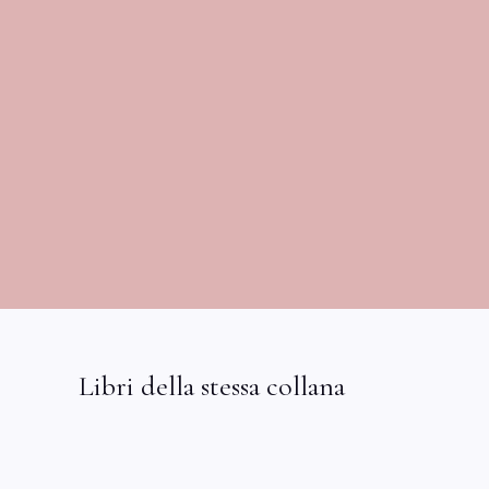
Libri della stessa collana