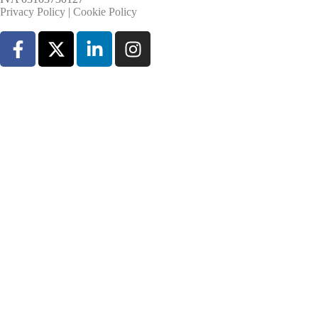
Privacy Policy
|
Cookie Policy