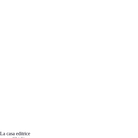
La casa editrice