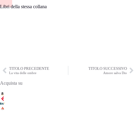
Libri della stessa collana
TITOLO PRECEDENTE
TITOLO SUCCESSIVO
La vita delle ombre
Amore salva Dio
Acquista su