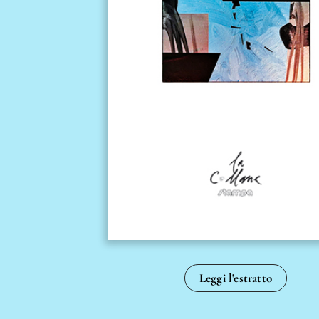
Leggi l'estratto