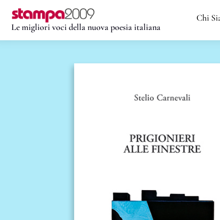
Chi S
Le migliori voci della nuova poesia italiana