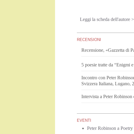
Leggi la scheda dell'autore >
RECENSIONI
Recensione, «Gazzetta di 
5 poesie tratte da “Enigmi
Incontro con Peter Robinson
Svizzera Italiana, Lugano, 
Intervista a Peter Robinson
EVENTI
Peter Robinson a Poetry