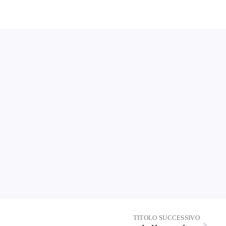
TITOLO SUCCESSIVO