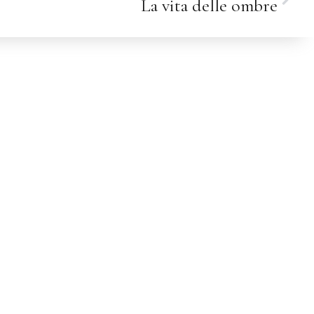
La vita delle ombre