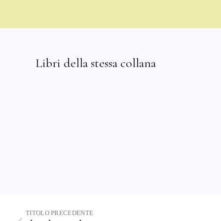
Libri della stessa collana
TITOLO PRECEDENTE