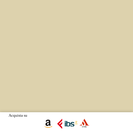
Acquista su