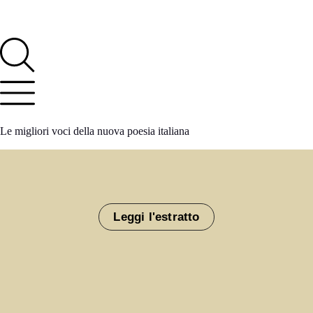
Le migliori voci della nuova poesia italiana
Leggi l'estratto