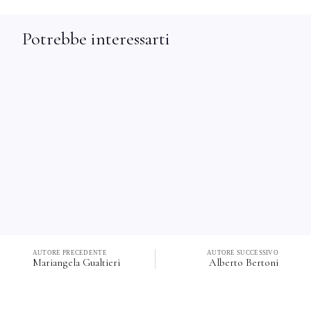
Potrebbe interessarti
AUTORE PRECEDENTE
AUTORE SUCCESSIVO
Mariangela Gualtieri
Alberto Bertoni