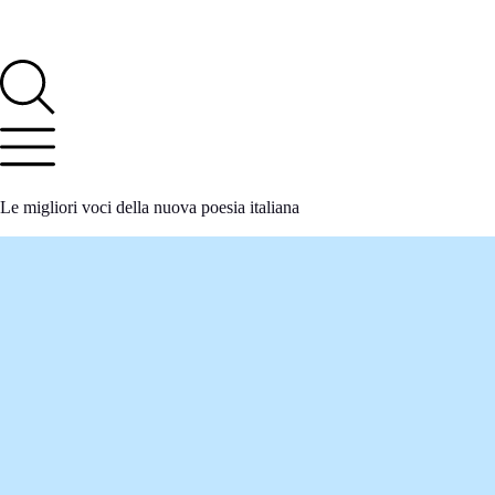
Le migliori voci della nuova poesia italiana