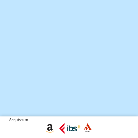
Acquista su