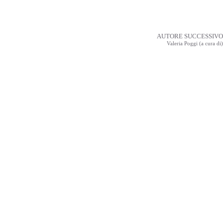
AUTORE SUCCESSIVO
Valeria Poggi (a cura di)