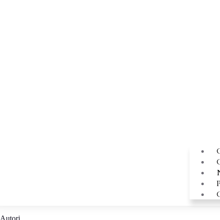
Autori