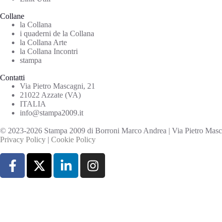
Collane
la Collana
i quaderni de la Collana
la Collana Arte
la Collana Incontri
stampa
Contatti
Via Pietro Mascagni, 21
21022 Azzate (VA)
ITALIA
info@stampa2009.it
© 2023-2026 Stampa 2009 di Borroni Marco Andrea | Via Pietro Mascag
Privacy Policy
|
Cookie Policy