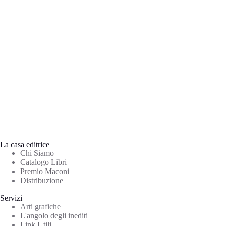
La casa editrice
Chi Siamo
Catalogo Libri
Premio Maconi
Distribuzione
Servizi
Arti grafiche
L'angolo degli inediti
Link Utili