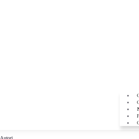
Autori