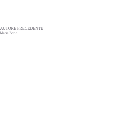
AUTORE PRECEDENTE
Maria Borio