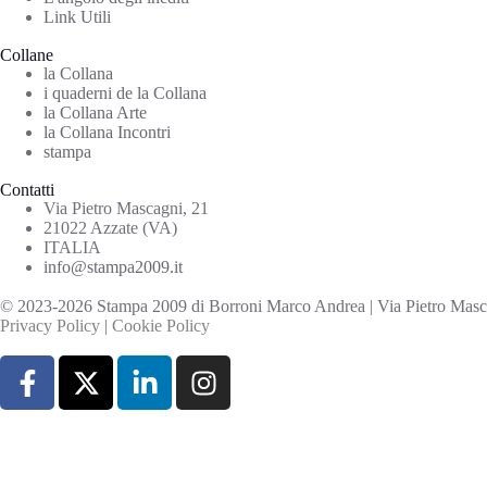
Link Utili
Collane
la Collana
i quaderni de la Collana
la Collana Arte
la Collana Incontri
stampa
Contatti
Via Pietro Mascagni, 21
21022 Azzate (VA)
ITALIA
info@stampa2009.it
© 2023-2026 Stampa 2009 di Borroni Marco Andrea | Via Pietro Mascag
Privacy Policy
|
Cookie Policy