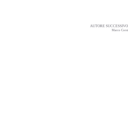
AUTORE SUCCESSIVO
Marco Corsi