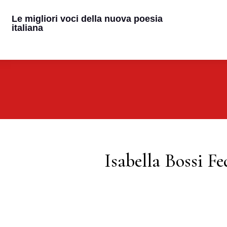
Le migliori voci della nuova poesia
italiana
Isabella Bossi Fe