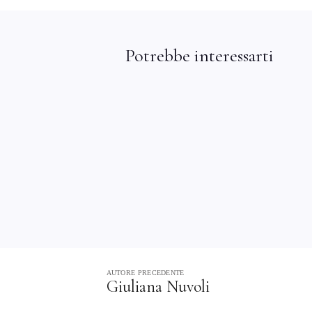
Potrebbe interessarti
AUTORE PRECEDENTE
Giuliana Nuvoli