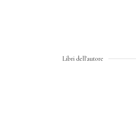
Libri dell'autore