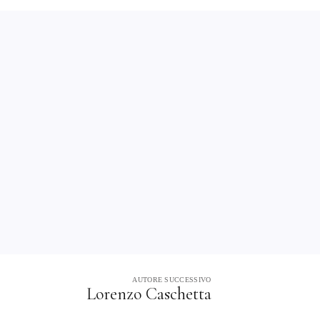
AUTORE SUCCESSIVO
Lorenzo Caschetta