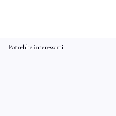
Potrebbe interessarti