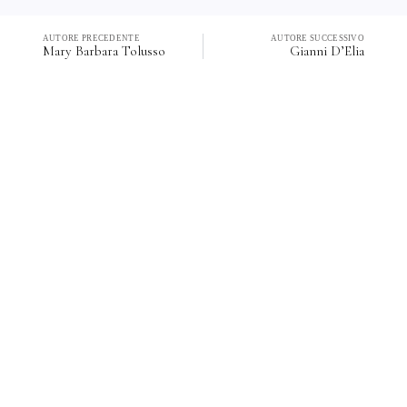
AUTORE PRECEDENTE
AUTORE SUCCESSIVO
Mary Barbara Tolusso
Gianni D’Elia