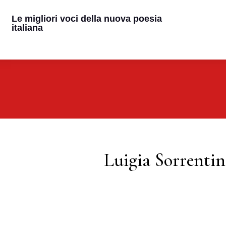
Le migliori voci della nuova poesia
italiana
Luigia Sorrenti