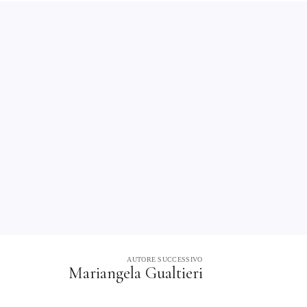
AUTORE SUCCESSIVO
Mariangela Gualtieri