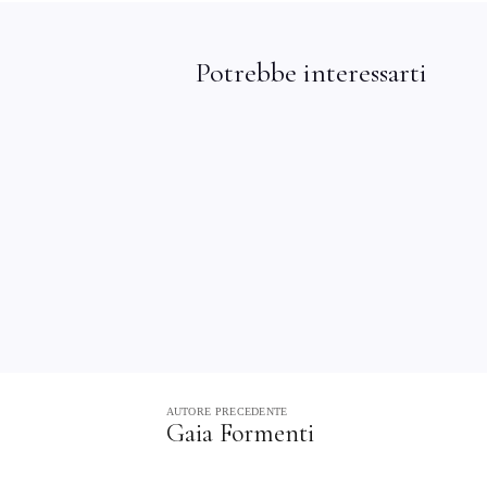
Potrebbe interessarti
AUTORE PRECEDENTE
Gaia Formenti