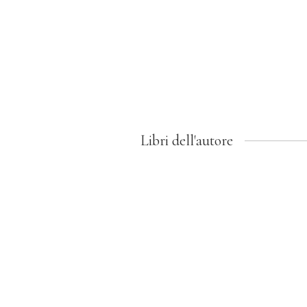
Libri dell'autore