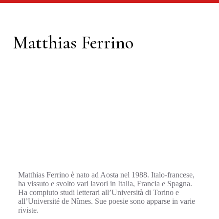
Matthias Ferrino
Matthias Ferrino è nato ad Aosta nel 1988. Italo-francese,
ha vissuto e svolto vari lavori in Italia, Francia e Spagna.
Ha compiuto studi letterari all’Università di Torino e
all’Université de Nîmes. Sue poesie sono apparse in varie
riviste.