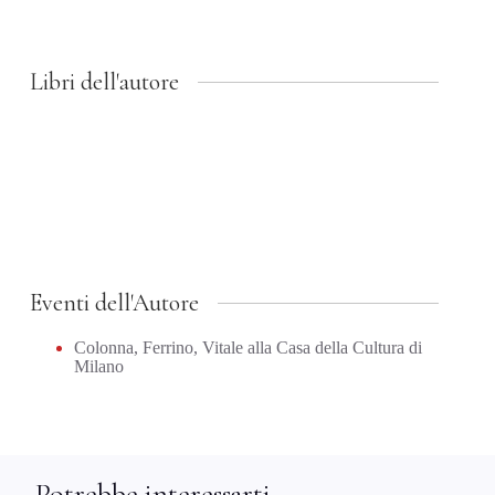
Libri dell'autore
Eventi dell'Autore
Colonna, Ferrino, Vitale alla Casa della Cultura di
Milano
Potrebbe interessarti