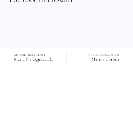
AUTORE PRECEDENTE
AUTORE SUCCESSIVO
Maria Pia Quintavalla
Marina Corona