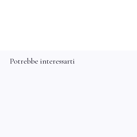
Potrebbe interessarti