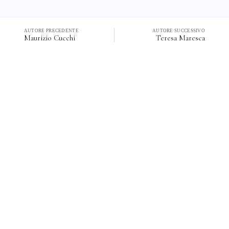
AUTORE PRECEDENTE
AUTORE SUCCESSIVO
Maurizio Cucchi
Teresa Maresca