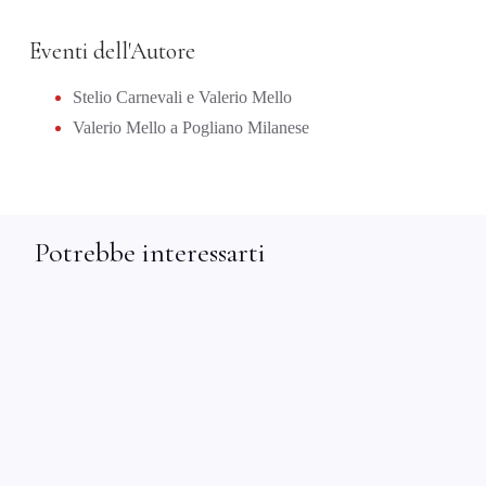
Eventi dell'Autore
Stelio Carnevali e Valerio Mello
Valerio Mello a Pogliano Milanese
Potrebbe interessarti