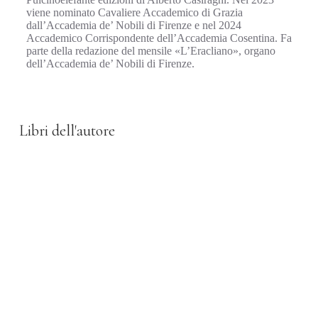
viene nominato Cavaliere Accademico di Grazia
dall’Accademia de’ Nobili di Firenze e nel 2024
Accademico Corrispondente dell’Accademia Cosentina. Fa
parte della redazione del mensile «L’Eracliano», organo
dell’Accademia de’ Nobili di Firenze.
Libri dell'autore