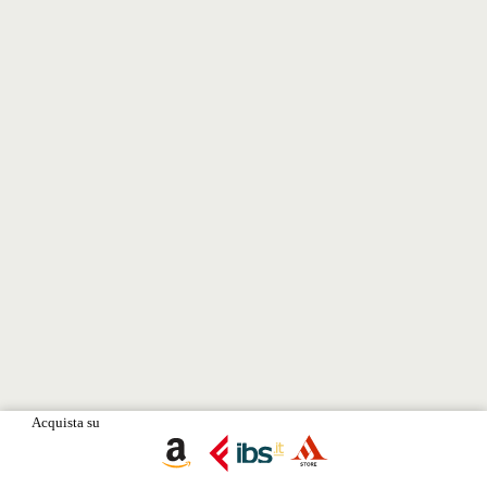
Acquista su