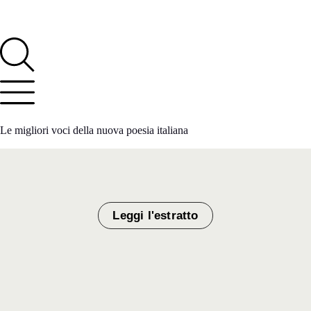
Le migliori voci della nuova poesia italiana
Leggi l'estratto