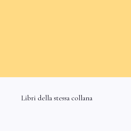
Libri della stessa collana