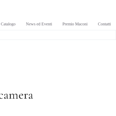
Catalogo
News ed Eventi
Premio Maconi
Contatti
 camera