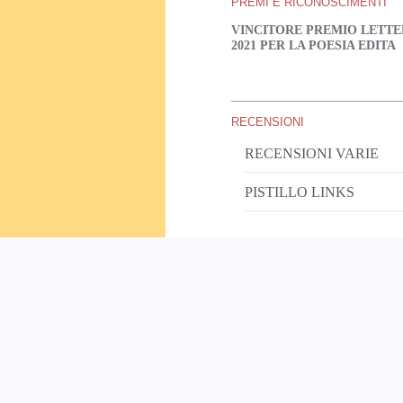
PREMI E RICONOSCIMENTI
VINCITORE PREMIO LETT
2021
PER LA POESIA EDITA
RECENSIONI
RECENSIONI VARIE
PISTILLO LINKS