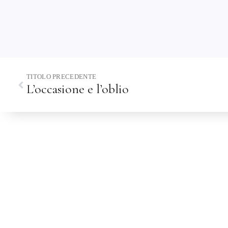
TITOLO PRECEDENTE
L’occasione e l’oblio