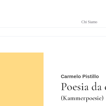
Chi Siamo
Carmelo Pistillo
Poesia da
(Kammerpoesie)