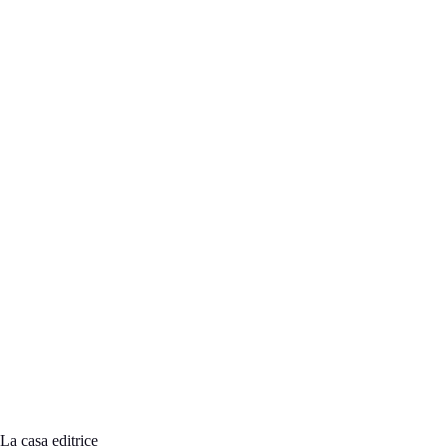
La casa editrice