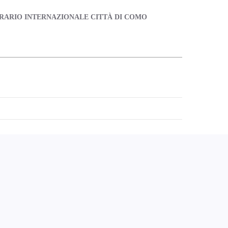
ERARIO
INTERNAZIONALE CITTÀ DI COMO