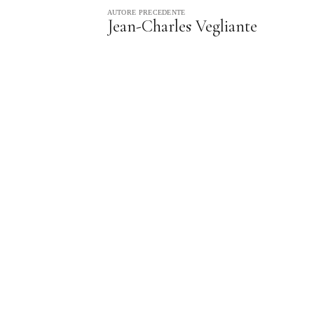
AUTORE PRECEDENTE
Jean-Charles Vegliante