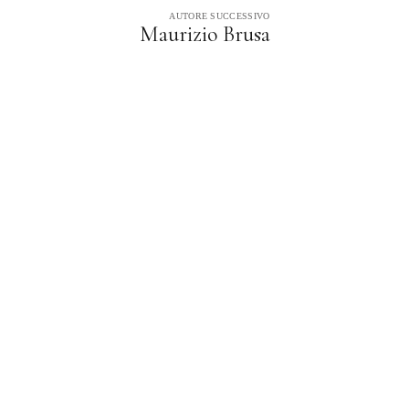
AUTORE SUCCESSIVO
Maurizio Brusa