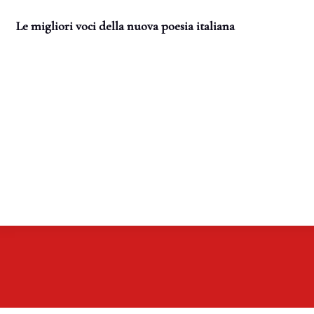
Le migliori voci della nuova poesia italiana