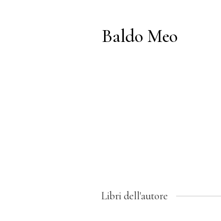
Baldo Meo
Libri dell'autore