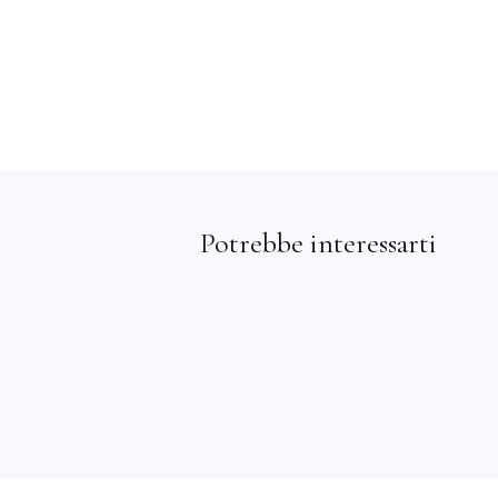
Potrebbe interessarti