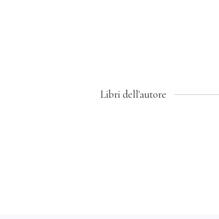
Libri dell'autore