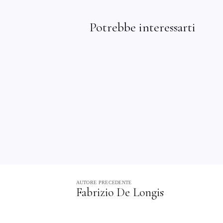
Potrebbe interessarti
AUTORE PRECEDENTE
Fabrizio De Longis