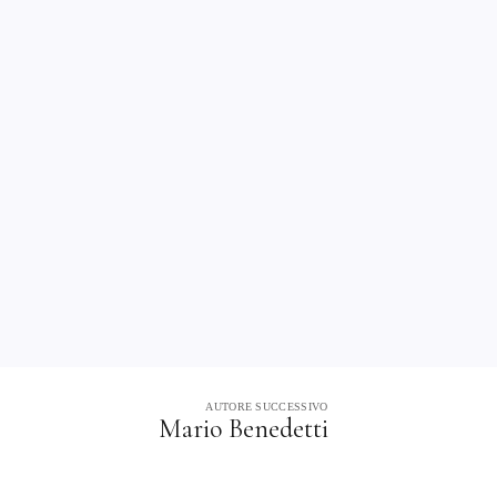
AUTORE SUCCESSIVO
Mario Benedetti