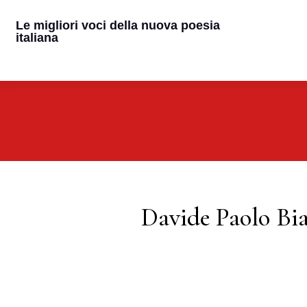
Le migliori voci della nuova poesia
italiana
Davide Paolo Bi