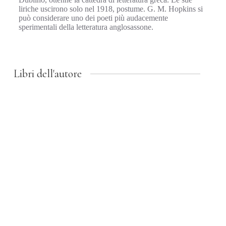
liriche uscirono solo nel 1918, postume. G. M. Hopkins si
può considerare uno dei poeti più audacemente
sperimentali della letteratura anglosassone.
Libri dell'autore