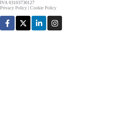
IVA 03103730127
Privacy Policy
|
Cookie Policy