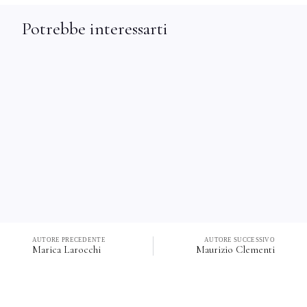
Potrebbe interessarti
AUTORE PRECEDENTE
AUTORE SUCCESSIVO
Marica Larocchi
Maurizio Clementi