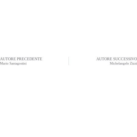
AUTORE PRECEDENTE
AUTORE SUCCESSIVO
Mario Santagostini
Michelangelo Zizzi