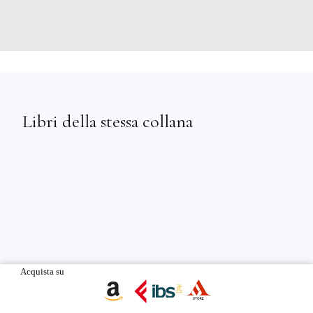
Libri della stessa collana
Acquista su
TITOLO PRECEDENTE
TITOLO SUCCESSIVO