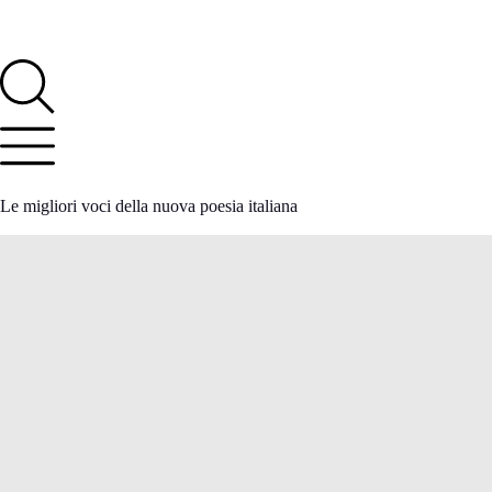
Le migliori voci della nuova poesia italiana