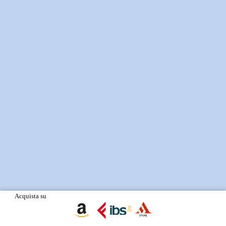
Acquista su