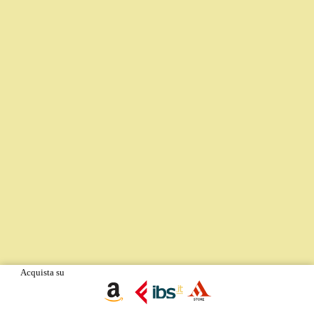
Acquista su